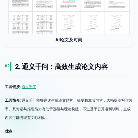
AI论文及时雨
2. 通义千问：高效生成论文内容
02
工具链接:
通义千问
工具简介:
通义千问能够迅速生成论文结构、摘要和章节内容，大幅提高写作效
率。其对话与推理能力有助于选题与理论构建，不过基于公开语料训练，生成
内容可能与现有文献相似。
优点
：