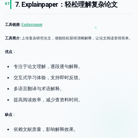
7. Explainpaper：轻松理解复杂论文
07
工具链接:
Explainpaper
工具简介:
上传复杂研究论文，便能轻松获得清晰解释，让论文阅读变得简单。
优点
：
专注于论文理解，逐段逐句解释。
交互式学习体验，支持即时反馈。
多语言翻译与术语解释。
提高阅读效率，减少查资料时间。
缺点
：
依赖文献质量，影响解释效果。