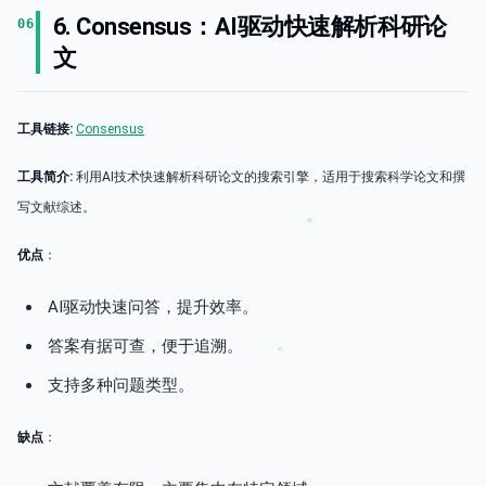
6. Consensus：AI驱动快速解析科研论
06
文
工具链接:
Consensus
工具简介:
利用AI技术快速解析科研论文的搜索引擎，适用于搜索科学论文和撰
写文献综述。
优点
：
AI驱动快速问答，提升效率。
答案有据可查，便于追溯。
支持多种问题类型。
缺点
：