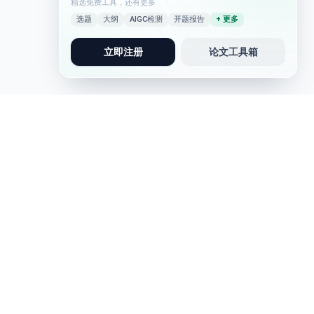
精选免费工具，还有更多
选题
大纲
AIGC检测
开题报告
+ 更多
立即注册
论文工具箱
论文写作
写作助手
论文写作
实习报告
问卷调查类论文
AIGC检测