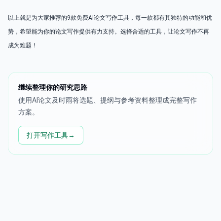
以上就是为大家推荐的9款免费AI论文写作工具，每一款都有其独特的功能和优
势，希望能为你的论文写作提供有力支持。选择合适的工具，让论文写作不再
成为难题！
继续整理你的研究思路
使用AI论文及时雨将选题、提纲与参考资料整理成完整写作
方案。
打开写作工具
→