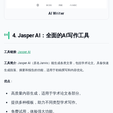
AI Writer
4. Jasper AI：全面的AI写作工具
04
工具链接:
Jasper AI
工具简介:
Jasper AI（原名Jarvis）能生成各类文章，包括学术论文。具备快速
生成段落、摘要和报告的功能，适用于初稿撰写和内容优化。
优点
：
高质量内容生成，适用于学术论文各部分。
提供多种模板，助力不同类型学术写作。
免费试用，体验强大功能。