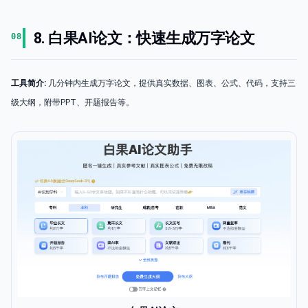
8. 白果AI论文：快速生成万字论文
08
工具简介:
几分钟内生成万字论文，提供真实数据、图表、公式、代码，支持三
级大纲，附带PPT、开题报告等。