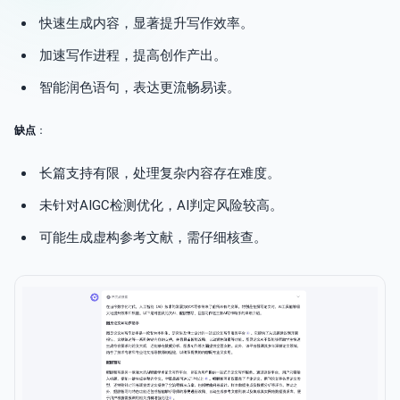
快速生成内容，显著提升写作效率。
加速写作进程，提高创作产出。
智能润色语句，表达更流畅易读。
缺点
：
长篇支持有限，处理复杂内容存在难度。
未针对AIGC检测优化，AI判定风险较高。
可能生成虚构参考文献，需仔细核查。