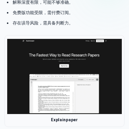
解释深度有限，可能不够准确。
免费版功能受限，需付费订阅。
存在误导风险，需具备判断力。
Explainpaper