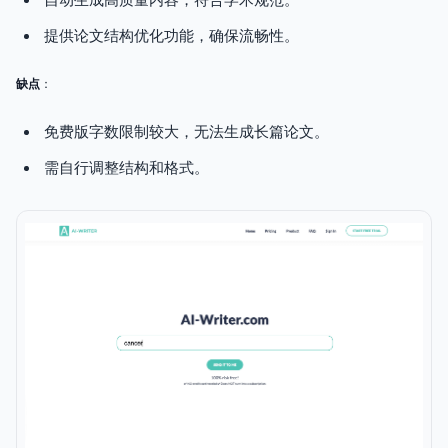
自动生成高质量内容，符合学术规范。
提供论文结构优化功能，确保流畅性。
缺点
：
免费版字数限制较大，无法生成长篇论文。
需自行调整结构和格式。