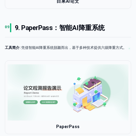
白果AI论文
9. PaperPass：智能AI降重系统
09
工具简介:
凭借智能AI降重系统脱颖而出，基于多种技术提供六级降重方式。
PaperPass