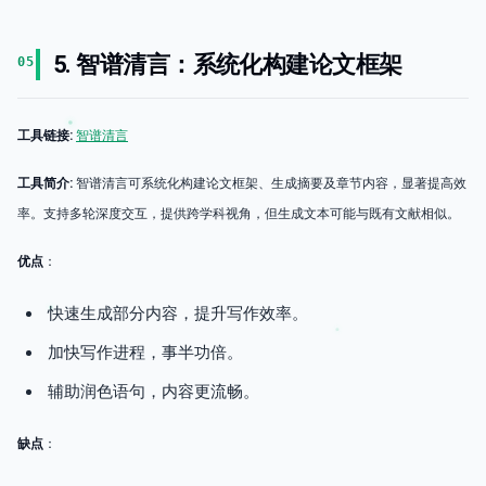
5. 智谱清言：系统化构建论文框架
05
工具链接:
智谱清言
工具简介:
智谱清言可系统化构建论文框架、生成摘要及章节内容，显著提高效
率。支持多轮深度交互，提供跨学科视角，但生成文本可能与既有文献相似。
优点
：
快速生成部分内容，提升写作效率。
加快写作进程，事半功倍。
辅助润色语句，内容更流畅。
缺点
：