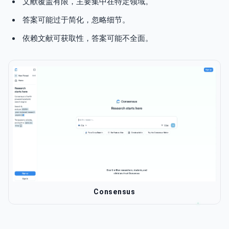
文献覆盖有限，主要集中在特定领域。
答案可能过于简化，忽略细节。
依赖文献可获取性，答案可能不全面。
Consensus