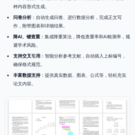
种内容形式生成。
问卷分析
：自动生成问卷、进行数据分析，完成正文写
作，附带图表和详细结果。
降AI、键查重
：集成降重算法，降低查重率和AI检测率，规
避学术风险。
支持交叉引用
：智能分析参考文献，自动插入上标编号，
确保格式规范。
丰富数据支持
：提供真实数据、图表、公式等，轻松充实
论文内容。