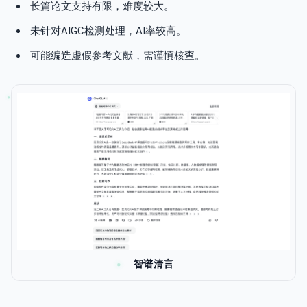
长篇论文支持有限，难度较大。
未针对AIGC检测处理，AI率较高。
可能编造虚假参考文献，需谨慎核查。
智谱清言