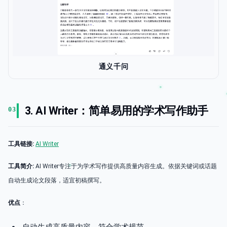
通义千问
3. AI Writer：简单易用的学术写作助手
03
工具链接:
AI Writer
工具简介:
AI Writer专注于为学术写作提供高质量内容生成。依据关键词或话题
自动生成论文段落，适宜初稿撰写。
优点
：