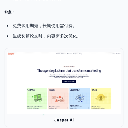
缺点
：
免费试用期短，长期使用需付费。
生成长篇论文时，内容需多次优化。
Jasper AI