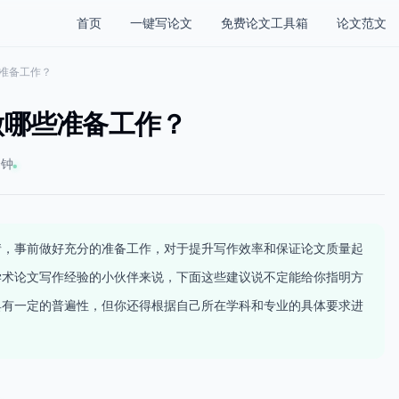
首页
一键写论文
免费论文工具箱
论文范文
准备工作？
做哪些准备工作？
分钟
情，事前做好充分的准备工作，对于提升写作效率和保证论文质量起
学术论文写作经验的小伙伴来说，下面这些建议说不定能给你指明方
具有一定的普遍性，但你还得根据自己所在学科和专业的具体要求进