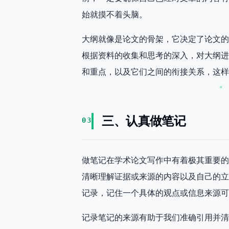
始就摸不着头脑。
大纲就像是论文的骨架，它决定了论文的
根据资料的收集和思考的深入，对大纲进
和重点，以及它们之间的衔接关系，这样
三、认真做笔记
03
做笔记在学术论文写作中有着极其重要的
清晰理解证据或来源的内容以及自己的立
记录，记住一个具体的观点或信息来源可
记录笔记的来源有助于我们准确引用并清