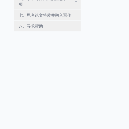
项
七、思考论文特质并融入写作
八、寻求帮助