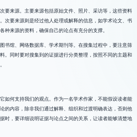
次要来源。主要来源包括原始文件、照片、采访等，这些资料
。次要来源则是经过他人处理或解释的信息，如学术论文、书
各种来源的资料，确保自己的论点有充分的支撑。
图书馆、网络数据库、学术期刊等。在搜集过程中，要注意筛
料。同时要对搜集到的证据进行分类整理，按照不同的主题和
。
它如何支持我们的观点。作为一名学术作家，不能假设读者能
论的内容，除非我们通过解释、组织和过渡明确表达，否则他
据时，要详细说明证据与论点之间的关系，让读者能够清楚地