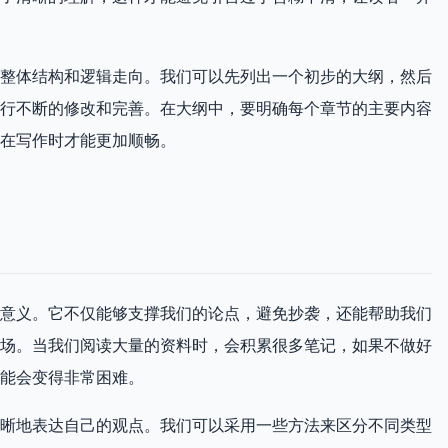
整体结构和逻辑走向。我们可以先列出一个初步的大纲，然后
行不断的修改和完善。在大纲中，要明确每个章节的主要内容
在写作时才能更加顺畅。
意义。它不仅能够支撑我们的论点，避免抄袭，还能帮助我们
场。当我们阅读大量的资料时，会积累很多笔记，如果不做好
能会变得非常困难。
晰地表达自己的观点。我们可以采用一些方法来区分不同类型