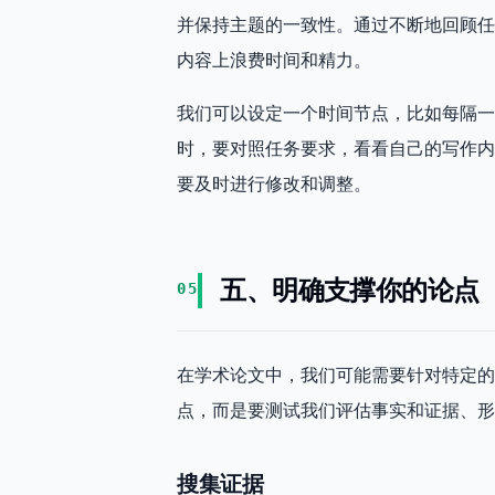
并保持主题的一致性。通过不断地回顾任
内容上浪费时间和精力。
我们可以设定一个时间节点，比如每隔一
时，要对照任务要求，看看自己的写作内
要及时进行修改和调整。
五、明确支撑你的论点
05
在学术论文中，我们可能需要针对特定的
点，而是要测试我们评估事实和证据、形
搜集证据