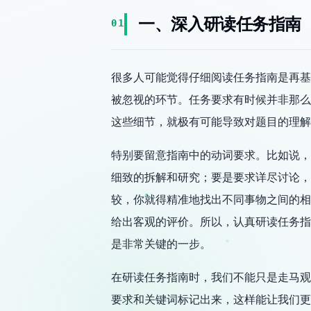
一、深入研读任务指南
01
很多人可能觉得仔细阅读任务指南是再基
被忽视的环节。任务要求有时候并非那么
这些细节，就极有可能导致对题目的理解
特别要留意指南中的动词要求。比如说，
细致的拆解和研究；要是要求详尽讨论，
较，你就得精准地找出不同事物之间的相
给出客观的评价。所以，认真研读任务指
是非常关键的一步。
在研读任务指南时，我们不能只是走马观
要求和关键词标记出来，这样能让我们更