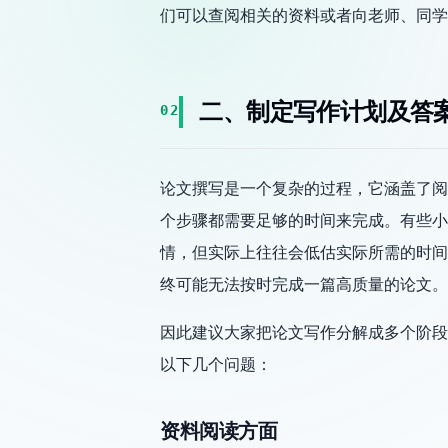
们可以查阅相关的资料或者向老师、同学
二、制定写作计划及答
02
论文撰写是一个复杂的过程，它涵盖了阅
个步骤都需要足够的时间来完成。有些小
情，但实际上往往会低估实际所需的时间
终可能无法按时完成一篇高质量的论文。
因此建议大家把论文写作分解成多个阶段
以下几个问题：
资料阅读方面