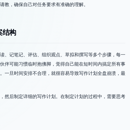
请教，确保自己对任务要求有准确的理解。
案结构
读、记笔记、评估、组织观点、草拟和撰写等多个步骤，每一
伙伴可能习惯临时抱佛脚，觉得自己能在短时间内搞定所有事
。一旦时间安排不合理，就很容易导致写作计划全盘崩溃，最
，然后制定详细的写作计划。在制定计划的过程中，需要思考