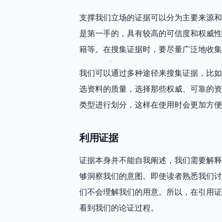
支撑我们立场的证据可以分为主要来源和
是第一手的，具有较高的可信度和权威性
籍等。在搜集证据时，要尽量广泛地收集
我们可以通过多种途径来搜集证据，比如
选资料的质量，选择那些权威、可靠的资
类型进行划分，这样在使用时会更加方便
利用证据
证据本身并不能自我阐述，我们需要解释
够洞察我们的意图。即使读者熟悉我们讨
们不会理解我们的用意。所以，在引用证
看到我们的论证过程。