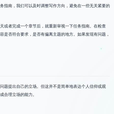
务指南，我们可以及时调整写作方向，避免在一些无关紧要的
天或者完成一个章节后，就重新审视一下任务指南。在检查
容是否符合要求，是否有偏离主题的地方。如果发现有问题，
问题提出自己的立场。但这并不是简单地表达个人信仰或观
成合理立场的能力。