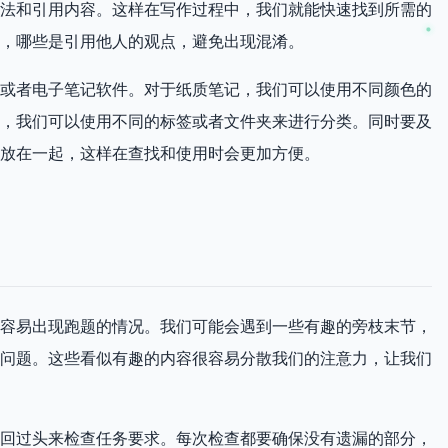
法和引用内容。这样在写作过程中，我们就能快速找到所需的
，哪些是引用他人的观点，避免出现混淆。
或者电子笔记软件。对于纸质笔记，我们可以使用不同颜色的
，我们可以使用不同的标签或者文件夹来进行分类。同时要及
放在一起，这样在查找和使用时会更加方便。
容易出现跑题的情况。我们可能会遇到一些有趣的旁枝末节，
问题。这些看似有趣的内容很容易分散我们的注意力，让我们
回过头来检查任务要求。每次检查都要确保没有遗漏的部分，