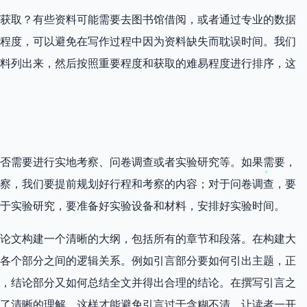
获取？有些资料可能需要去图书馆借阅，或者通过专业的数据
程度，可以避免在写作过程中因为资料缺失而耽误时间。我们
料列出来，然后按照重要程度和获取的难易程度进行排序，这
否需要进行实地考察、问卷调查或者实验研究等。如果需要，
察，我们要提前规划好行程和考察的内容；对于问卷调查，要
于实验研究，要准备好实验设备和材料，安排好实验时间。
论文构建一个清晰的大纲，包括所有的章节和段落。在构建大
各个部分之间的逻辑关系。例如引言部分要如何引出主题，正
，结论部分又如何总结全文并得出合理的结论。在撰写引言之
了清晰的理解，这样才能避免引言过于含糊不清，让读者一开