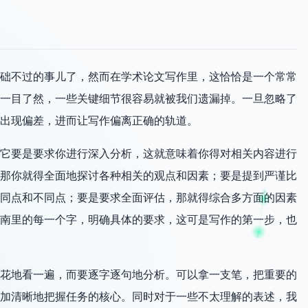
础不过的事儿了，然而在学术论文写作里，这恰恰是一个常常
一目了然，一些关键细节很容易就被我们遗漏掉。一旦忽略了
出现偏差，进而让写作偏离正确的轨道。
它要是要求你进行深入分析，这就意味着你得对相关内容进行
那你就得全面地探讨各种相关的观点和因素；要是提到严谨比
同点和不同点；要是要求全面评估，那就得综合多方面的因素
南里的每一个字，明确具体的要求，这可是写作的第一步，也
花地看一遍，而要逐字逐句地分析。可以拿一支笔，把重要的
加清晰地把握任务的核心。同时对于一些不太理解的表述，我