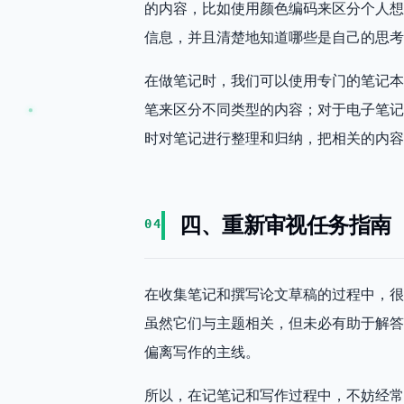
的内容，比如使用颜色编码来区分个人想
信息，并且清楚地知道哪些是自己的思考
在做笔记时，我们可以使用专门的笔记本
笔来区分不同类型的内容；对于电子笔记
时对笔记进行整理和归纳，把相关的内容
四、重新审视任务指南
04
在收集笔记和撰写论文草稿的过程中，很
虽然它们与主题相关，但未必有助于解答
偏离写作的主线。
所以，在记笔记和写作过程中，不妨经常