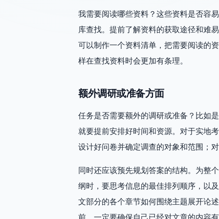
我需要阅读哪些资料？这些资料是否容易
库查找。提前了解资料的获取途径和难易
可以制作一个资料清单，把需要阅读的资
样在查找资料时会更加有条理。
额外调研或准备方面
任务是否需要额外的调研或准备？比如是
就要提前安排好时间和资源。对于实地考
设计好问卷并确定调查的对象和范围；对
同时还应该预先规划答案的结构。为整个
纲时，要思考信息的最佳排列顺序，以及
文部分的各个章节如何围绕主题展开论述
前，一定要确保自己已经对文章的内容有