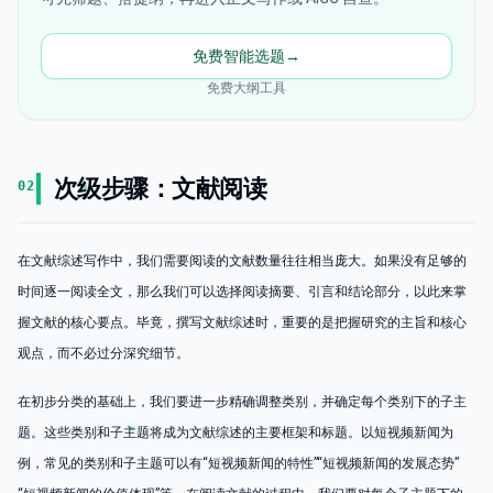
免费智能选题
→
免费大纲工具
次级步骤：文献阅读
02
在文献综述写作中，我们需要阅读的文献数量往往相当庞大。如果没有足够的
时间逐一阅读全文，那么我们可以选择阅读摘要、引言和结论部分，以此来掌
握文献的核心要点。毕竟，撰写文献综述时，重要的是把握研究的主旨和核心
观点，而不必过分深究细节。
在初步分类的基础上，我们要进一步精确调整类别，并确定每个类别下的子主
题。这些类别和子主题将成为文献综述的主要框架和标题。以短视频新闻为
例，常见的类别和子主题可以有“短视频新闻的特性”“短视频新闻的发展态势”