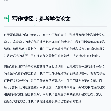
写作捷径：参考学位论文
04
对于写作困难的初学者来说，有一个可行的捷径，那就是参考硕士和博士学位
论文。这些论文的绪论部分通常包含详细的文献综述，我们可以借鉴其框架和
结构。如果综述主题相似，我们可以研究其引用的文献和观点，然后阅读原文
并进行适当的改写，同时注意加入最新的研究文献，以保持综述的时效性。
例如我们在撰写关于短视频新闻的文献综述时，如果发现有一篇硕士学位论文
的主题与我们的研究相近，我们可以仔细分析它的文献综述部分。看看它是如
何进行文献分类的，采用了什么样的框架结构，引用了哪些重要的文献。而
后，我们可以阅读这些被引用的原文，了解其具体内容，并将其中与我们研究
相关的观点进行整合和改写。同时我们要关注该领域的最新研究动态，加入一
些新发表的文献，使我们的综述能够反映出当前的研究前沿。