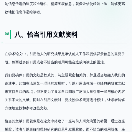
响信息传递的速度和准确性。精简图表信息，就像让信使轻装上阵，能够更高
效地把信息传递给读者。
八、恰当引用文献资料
08
在学术论文中，引用他人的研究成果是承认前人工作和提供背景信息的重要手
段。然而过多的引用或者不恰当的引用可能会造成阅读上的困难。
我们要确保引用的文献是权威的、与主题紧密相关的，并且适当地融入我们的
论述中。比如在论述某一理论的发展时，可以引用该领域一些经典的研究文献
来支持自己的观点，但不要为了显示自己阅读广泛而大量引用一些与核心内容
关系不大的文献。同时在引用文献时，要按照学术规范进行标注，让读者能够
方便地查找和参考这些文献。
恰当的文献引用就像是在论文中搭建了一座与前人研究沟通的桥梁，通过这座
桥梁，读者可以更好地理解研究的背景和发展脉络。而不恰当的引用就像一座