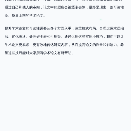
通过自己和他人的审阅，论文中的瑕疵会被逐渐去除，最终呈现出一篇可读性
高、质量上乘的学术论文。
提升学术论文的可读性需要从多个方面入手，注重格式布局、合理运用术语缩
写、优化表述、处理好图表和引用等。通过运用这些实用小技巧，我们可以让
学术论文更易读，更有效地传达研究内容，从而提高论文的质量和影响力。希
望这些技巧能对大家撰写学术论文有所帮助。