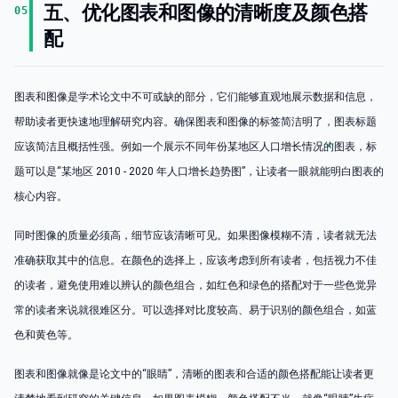
五、优化图表和图像的清晰度及颜色搭
05
配
图表和图像是学术论文中不可或缺的部分，它们能够直观地展示数据和信息，
帮助读者更快速地理解研究内容。确保图表和图像的标签简洁明了，图表标题
应该简洁且概括性强。例如一个展示不同年份某地区人口增长情况的图表，标
题可以是“某地区 2010 - 2020 年人口增长趋势图”，让读者一眼就能明白图表的
核心内容。
同时图像的质量必须高，细节应该清晰可见。如果图像模糊不清，读者就无法
准确获取其中的信息。在颜色的选择上，应该考虑到所有读者，包括视力不佳
的读者，避免使用难以辨认的颜色组合，如红色和绿色的搭配对于一些色觉异
常的读者来说就很难区分。可以选择对比度较高、易于识别的颜色组合，如蓝
色和黄色等。
图表和图像就像是论文中的“眼睛”，清晰的图表和合适的颜色搭配能让读者更