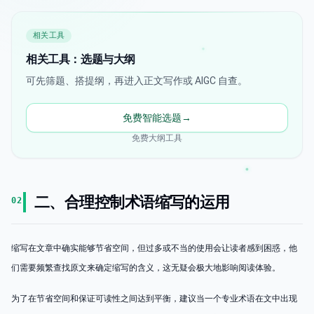
相关工具
相关工具：选题与大纲
可先筛题、搭提纲，再进入正文写作或 AIGC 自查。
免费智能选题
→
免费大纲工具
二、合理控制术语缩写的运用
02
缩写在文章中确实能够节省空间，但过多或不当的使用会让读者感到困惑，他
们需要频繁查找原文来确定缩写的含义，这无疑会极大地影响阅读体验。
为了在节省空间和保证可读性之间达到平衡，建议当一个专业术语在文中出现