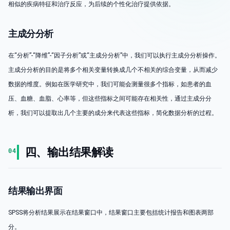
相似的疾病特征和治疗反应，为后续的个性化治疗提供依据。
主成分分析
在“分析”-“降维”-“因子分析”或“主成分分析”中，我们可以执行主成分分析操作。
主成分分析的目的是将多个相关变量转换成几个不相关的综合变量，从而减少
数据的维度。例如在医学研究中，我们可能会测量很多个指标，如患者的血
压、血糖、血脂、心率等，但这些指标之间可能存在相关性，通过主成分分
析，我们可以提取出几个主要的成分来代表这些指标，简化数据分析的过程。
四、输出结果解读
04
结果输出界面
SPSS将分析结果展示在结果窗口中，结果窗口主要包括统计报告和图表两部
分。