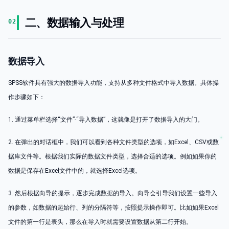
二、数据输入与处理
02
数据导入
SPSS软件具有强大的数据导入功能，支持从多种文件格式中导入数据。具体操
作步骤如下：
1. 通过菜单栏选择“文件”-“导入数据”，这就像是打开了数据导入的大门。
2. 在弹出的对话框中，我们可以看到各种文件类型的选项，如Excel、CSV或数
据库文件等。根据我们实际的数据文件类型，选择合适的选项。例如如果你的
数据是保存在Excel文件中的，就选择Excel选项。
3. 然后根据向导的提示，逐步完成数据的导入。向导会引导我们设置一些导入
的参数，如数据的起始行、列的分隔符等，按照提示操作即可。比如如果Excel
文件的第一行是表头，那么在导入时就需要设置数据从第二行开始。