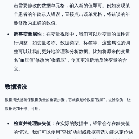
击需要修改的数据单元格，输入新的值即可。例如发现某
个患者的年龄录入错误，直接点击该单元格，将错误的年
龄修改为正确的数值。
调整变量属性
：在变量视图中，我们可以对变量的属性进
行调整，如变量名称、数据类型、标签等。这些属性的调
整可以让我们更好地管理和分析数据。比如将原来的变量
名“血压值”修改为“收缩压”，使其更准确地反映变量的含
义。
数据清洗
数据清洗是确保数据质量的重要步骤，它就像是给数据“洗澡”，去除杂质，让
数据更加干净、可用。
检查并处理缺失值
：在实际的数据中，经常会存在缺失值
的情况。我们可以使用“查找”功能或数据筛选功能来定位缺