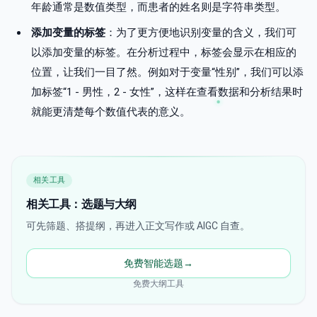
年龄通常是数值类型，而患者的姓名则是字符串类型。
添加变量的标签
：为了更方便地识别变量的含义，我们可
以添加变量的标签。在分析过程中，标签会显示在相应的
位置，让我们一目了然。例如对于变量“性别”，我们可以添
加标签“1 - 男性，2 - 女性”，这样在查看数据和分析结果时
就能更清楚每个数值代表的意义。
相关工具
相关工具：选题与大纲
可先筛题、搭提纲，再进入正文写作或 AIGC 自查。
免费智能选题
→
免费大纲工具