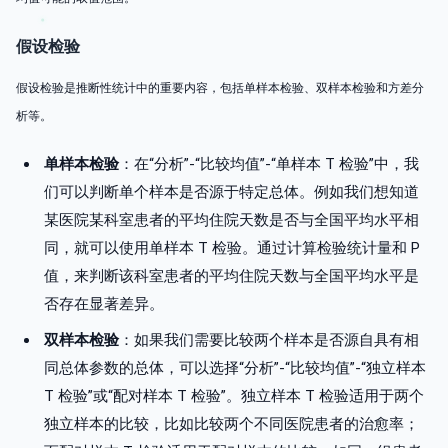
假设检验
假设检验是推断性统计中的重要内容，包括单样本检验、双样本检验和方差分
析等。
单样本检验
：在“分析”-“比较均值”-“单样本 T 检验”中，我
们可以判断单个样本是否源于特定总体。例如我们想知道
某医院某科室患者的平均住院天数是否与全国平均水平相
同，就可以使用单样本 T 检验。通过计算检验统计量和 P
值，来判断该科室患者的平均住院天数与全国平均水平是
否存在显著差异。
双样本检验
：如果我们需要比较两个样本是否源自具有相
同总体参数的总体，可以选择“分析”-“比较均值”-“独立样本
T 检验”或“配对样本 T 检验”。独立样本 T 检验适用于两个
独立样本的比较，比如比较两个不同医院患者的治愈率；