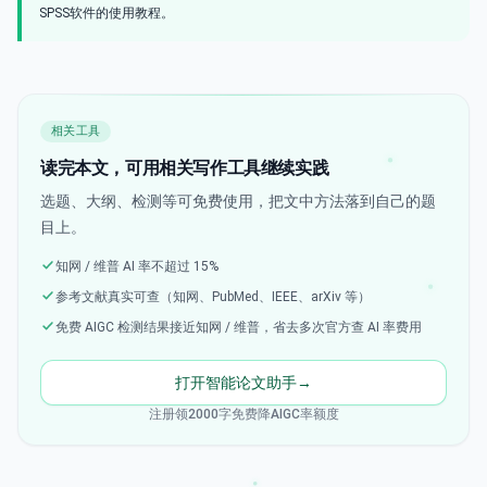
SPSS软件的使用教程。
相关工具
读完本文，可用相关写作工具继续实践
选题、大纲、检测等可免费使用，把文中方法落到自己的题
目上。
知网 / 维普 AI 率不超过 15%
参考文献真实可查（知网、PubMed、IEEE、arXiv 等）
免费 AIGC 检测结果接近知网 / 维普，省去多次官方查 AI 率费用
打开智能论文助手
→
注册领2000字免费降AIGC率额度