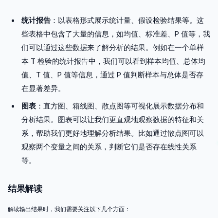
统计报告
：以表格形式展示统计量、假设检验结果等。这
些表格中包含了大量的信息，如均值、标准差、P 值等，我
们可以通过这些数据来了解分析的结果。例如在一个单样
本 T 检验的统计报告中，我们可以看到样本均值、总体均
值、T 值、P 值等信息，通过 P 值判断样本与总体是否存
在显著差异。
图表
：直方图、箱线图、散点图等可视化展示数据分布和
分析结果。图表可以让我们更直观地观察数据的特征和关
系，帮助我们更好地理解分析结果。比如通过散点图可以
观察两个变量之间的关系，判断它们是否存在线性关系
等。
结果解读
解读输出结果时，我们需要关注以下几个方面：