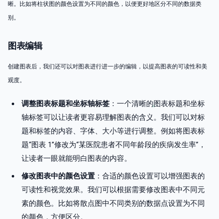
晰。比如将柱状图的颜色设置为不同的颜色，以便更好地区分不同的数据类
别。
图表编辑
创建图表后，我们还可以对图表进行进一步的编辑，以提高图表的可读性和美
观度。
调整图表标题和坐标轴标签
：一个清晰的图表标题和坐标
轴标签可以让读者更容易理解图表的含义。我们可以对标
题和标签的内容、字体、大小等进行调整。例如将图表标
题“图表 1”修改为“某医院患者不同年龄段的疾病发生率”，
让读者一眼就能明白图表的内容。
修改图表中的颜色设置
：合适的颜色设置可以增强图表的
可读性和视觉效果。我们可以根据需要修改图表中不同元
素的颜色。比如将散点图中不同类别的数据点设置为不同
的颜色，方便区分。