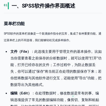
一、SPSS软件操作界面概述
01
菜单栏功能
SPSS软件的菜单栏就像是一个装满操作指令的宝库，集成了各种重要功能。通
过菜单栏上的不同选项，我们能够轻松完成多种操作。
文件（File）
：此选项主要用于管理文件的基本操作。比如
当你需要查看之前保存的分析数据时，就可以使用“打开”功
能，打开已经存在的文件；工作过程中，为防止数据丢
失，你可以通过“保存”将当前正在处理的数据保存下来；若
你想将数据与其他软件进行交互，还能使用“导出”功能，把
数据导出为其他格式。
编辑（Edit）
：在处理数据时，修改数据是常有的事。编
辑选项提供了常见的数据编辑功能，像剪切、复制和粘贴