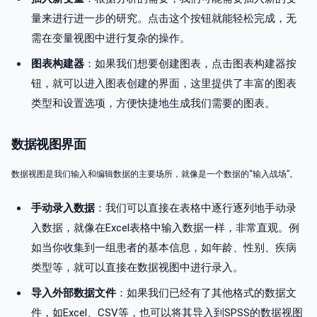
量来进行进一步的研究。点击这个按钮就能轻松完成，无
需在变量视图中进行复杂的操作。
图表构建器
：如果我们想要创建图表，点击图表构建器按
钮，就可以进入图表创建的界面，这里提供了丰富的图表
类型和设置选项，方便快捷地生成我们需要的图表。
数据视图界面
数据视图是我们输入和编辑数据的主要场所，就像是一个数据的“输入战场”。
手动录入数据
：我们可以直接在表格中逐行逐列地手动录
入数据，就像在Excel表格中输入数据一样，非常直观。例
如当你收集到一组患者的基本信息，如年龄、性别、疾病
类型等，就可以直接在数据视图中进行录入。
导入外部数据文件
：如果我们已经有了其他格式的数据文
件，如Excel、CSV等，也可以将其导入到SPSS的数据视图