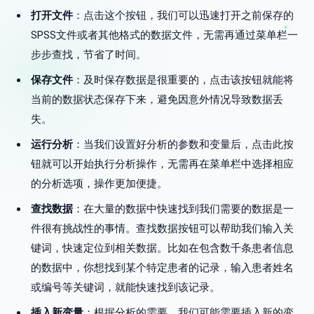
打开文件
：点击这个按钮，我们可以迅速打开之前保存的
SPSS文件或者其他格式的数据文件，无需再通过菜单栏一
步步查找，节省了时间。
保存文件
：及时保存数据是很重要的，点击该按钮就能将
当前的数据状态保存下来，避免因意外情况导致数据丢
失。
运行分析
：当我们设置好分析的参数和变量后，点击此按
钮就可以开始执行分析操作，无需再在菜单栏中选择相应
的分析选项，操作更加便捷。
查找数据
：在大量的数据中快速找到我们需要的数据是一
件很有挑战性的事情。查找数据按钮可以帮助我们输入关
键词，快速定位到相关数据。比如在包含数千条患者信息
的数据中，你想找到某个特定患者的记录，输入患者姓名
或编号等关键词，就能快速找到该记录。
插入新变量
：根据分析的需要，我们可能需要插入新的变