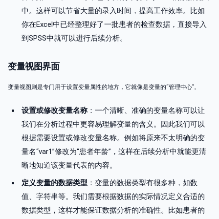
中。这样可以节省大量的录入时间，提高工作效率。比如
你在Excel中已经整理好了一批患者的检查数据，直接导入
到SPSS中就可以进行后续分析。
变量视图界面
变量视图则是专门用于设置变量属性的地方，它就像是变量的“管理中心”。
设置或修改变量名称
：一个清晰、准确的变量名称可以让
我们在分析过程中更容易理解变量的含义。因此我们可以
根据需要设置或修改变量名称。例如将原来不太明确的变
量名“var1”修改为“患者年龄”，这样在后续分析中就能更清
晰地知道该变量代表的内容。
定义变量的数据类型
：变量的数据类型有很多种，如数
值、字符串等。我们需要根据数据的实际情况定义合适的
数据类型，这样才能保证数据分析的准确性。比如患者的