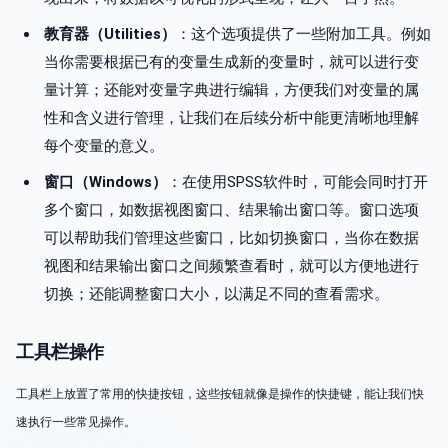
教育器（Utilities）
：这个选项提供了一些附加工具。例如
当你需要根据已有的变量生成新的变量时，就可以进行变
量计算；还能对变量字典进行编辑，方便我们对变量的属
性和含义进行管理，让我们在后续分析中能更清晰地理解
每个变量的意义。
窗口（Windows）
：在使用SPSS软件时，可能会同时打开
多个窗口，如数据视图窗口、结果输出窗口等。窗口选项
可以帮助我们管理这些窗口，比如切换窗口，当你在数据
视图和结果输出窗口之间频繁查看时，就可以方便地进行
切换；还能调整窗口大小，以满足不同的查看需求。
工具栏操作
工具栏上放置了常用的快捷按钮，这些按钮就像是操作的快捷键，能让我们快
速执行一些常见操作。