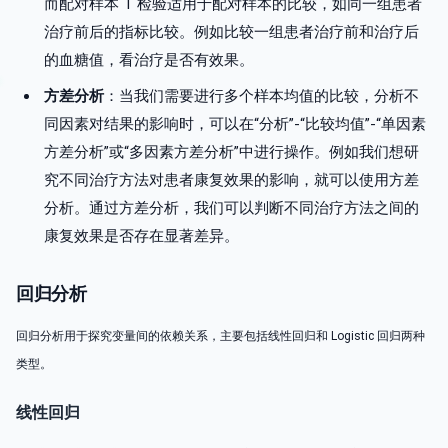
而配对样本 T 检验适用于配对样本的比较，如同一组患者
治疗前后的指标比较。例如比较一组患者治疗前和治疗后
的血糖值，看治疗是否有效果。
方差分析
：当我们需要进行多个样本均值的比较，分析不
同因素对结果的影响时，可以在“分析”-“比较均值”-“单因素
方差分析”或“多因素方差分析”中进行操作。例如我们想研
究不同治疗方法对患者康复效果的影响，就可以使用方差
分析。通过方差分析，我们可以判断不同治疗方法之间的
康复效果是否存在显著差异。
回归分析
回归分析用于探究变量间的依赖关系，主要包括线性回归和 Logistic 回归两种
类型。
线性回归