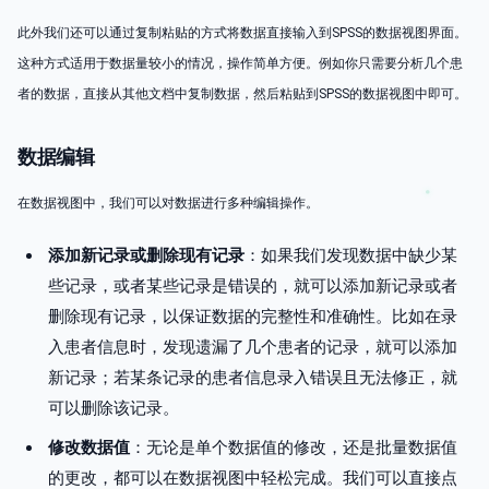
此外我们还可以通过复制粘贴的方式将数据直接输入到SPSS的数据视图界面。
这种方式适用于数据量较小的情况，操作简单方便。例如你只需要分析几个患
者的数据，直接从其他文档中复制数据，然后粘贴到SPSS的数据视图中即可。
数据编辑
在数据视图中，我们可以对数据进行多种编辑操作。
添加新记录或删除现有记录
：如果我们发现数据中缺少某
些记录，或者某些记录是错误的，就可以添加新记录或者
删除现有记录，以保证数据的完整性和准确性。比如在录
入患者信息时，发现遗漏了几个患者的记录，就可以添加
新记录；若某条记录的患者信息录入错误且无法修正，就
可以删除该记录。
修改数据值
：无论是单个数据值的修改，还是批量数据值
的更改，都可以在数据视图中轻松完成。我们可以直接点