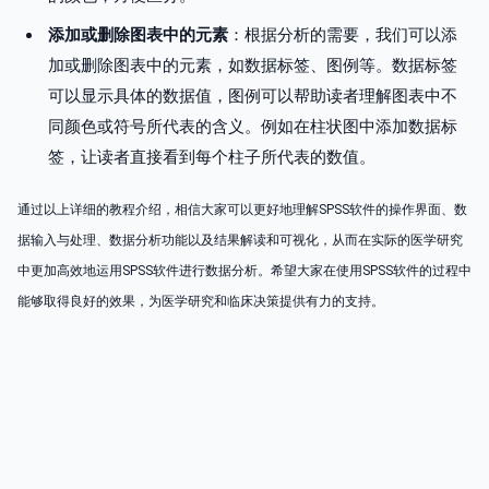
添加或删除图表中的元素
：根据分析的需要，我们可以添
加或删除图表中的元素，如数据标签、图例等。数据标签
可以显示具体的数据值，图例可以帮助读者理解图表中不
同颜色或符号所代表的含义。例如在柱状图中添加数据标
签，让读者直接看到每个柱子所代表的数值。
通过以上详细的教程介绍，相信大家可以更好地理解SPSS软件的操作界面、数
据输入与处理、数据分析功能以及结果解读和可视化，从而在实际的医学研究
中更加高效地运用SPSS软件进行数据分析。希望大家在使用SPSS软件的过程中
能够取得良好的效果，为医学研究和临床决策提供有力的支持。