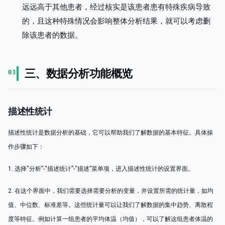
远远高于其他患者，经过核实是该患者患有特殊疾病导致
的，且这种特殊情况会影响整体分析结果，就可以考虑删
除该患者的数据。
三、数据分析功能概览
03
描述性统计
描述性统计是数据分析的基础，它可以帮助我们了解数据的基本特征。具体操
作步骤如下：
1. 选择“分析”-“描述统计”-“描述”菜单项，进入描述性统计的设置界面。
2. 在这个界面中，我们需要选择需要分析的变量，并设置所需的统计量，如均
值、中位数、标准差等。这些统计量可以让我们了解数据的集中趋势、离散程
度等特征。例如计算一组患者的平均体温（均值），可以了解这组患者体温的