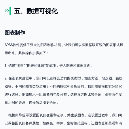
五、数据可视化
05
图表制作
SPSS软件提供了强大的图表制作功能，让我们可以将数据以直观的图表形式展
示出来。具体操作步骤如下：
1. 选择“图形”-“图表构建器”菜单项，进入图表构建器界面。
2. 在图表构建器中，我们可以选择合适的图表类型，如直方图、散点图、箱线
图等。不同的图表类型适用于不同的数据和分析目的，我们需要根据实际情况
进行选择。例如展示一组患者的年龄分布，选择直方图比较合适；观察两个变
量之间的关系，选择散点图更合适。
3. 根据向导提示设置图表的变量和选项，并生成图表。在设置过程中，我们可
以调整图表的各种属性，如颜色、字体、坐标轴范围等，让图表更加美观和清