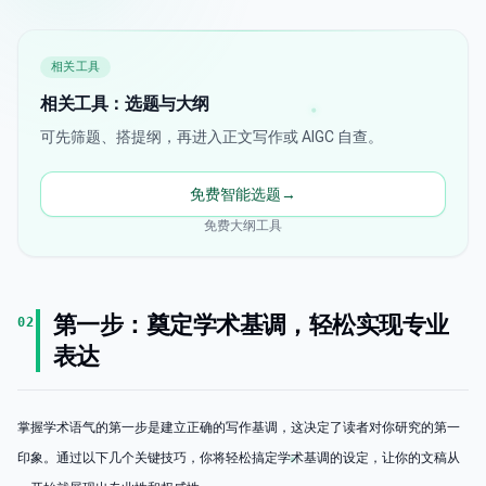
相关工具
相关工具：选题与大纲
可先筛题、搭提纲，再进入正文写作或 AIGC 自查。
免费智能选题
→
免费大纲工具
第一步：奠定学术基调，轻松实现专业
02
表达
掌握学术语气的第一步是建立正确的写作基调，这决定了读者对你研究的第一
印象。通过以下几个关键技巧，你将轻松搞定学术基调的设定，让你的文稿从