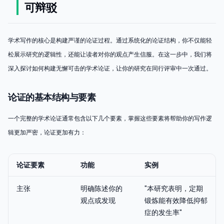
可辩驳
学术写作的核心是构建严谨的论证过程。通过系统化的论证结构，你不仅能轻
松展示研究的逻辑性，还能让读者对你的观点产生信服。在这一步中，我们将
深入探讨如何构建无懈可击的学术论证，让你的研究在同行评审中一次通过。
论证的基本结构与要素
一个完整的学术论证通常包含以下几个要素，掌握这些要素将帮助你的写作逻
辑更加严密，论证更加有力：
论证要素
功能
实例
主张
明确陈述你的
"本研究表明，定期
观点或发现
锻炼能有效降低抑郁
症的发生率"