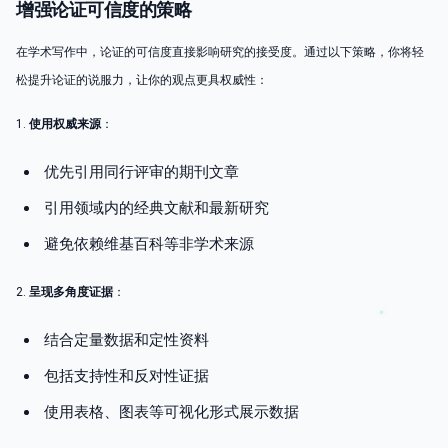
增强论证可信度的策略
在学术写作中，论证的可信度直接影响研究的接受度。通过以下策略，你将轻
松提升论证的说服力，让你的观点更具权威性：
1.
使用权威来源
：
优先引用同行评审的期刊文章
引用领域内的经典文献和最新研究
避免依赖维基百科等非学术来源
2.
呈现多角度证据
：
结合定量数据和定性资料
包括支持性和反对性证据
使用表格、图表等可视化形式展示数据