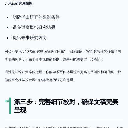
3.
承认研究局限性
：
明确指出研究的限制条件
避免过度概括研究结果
提出未来研究方向
例如不要说："这项研究彻底解决了问题"，而应该说："尽管这项研究提供了有
价值的见解，但由于样本规模的限制，结果可能需要进一步验证"。
通过这些论证策略的运用，你的学术写作将展现出更高的严谨性和可信度，让
你的研究在学术社区中获得应有的认可和尊重。
第三步：完善细节校对，确保文稿完美
04
呈现