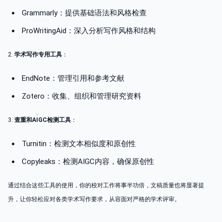
Grammarly：提供基础语法和风格检查
ProWritingAid：深入分析写作风格和结构
2.
学术写作专用工具
：
EndNote：管理引用和参考文献
Zotero：收集、组织和管理研究资料
3.
查重和AIGC检测工具
：
Turnitin：检测文本相似度和原创性
Copyleaks：检测AIGC内容，确保原创性
通过结合这些工具的使用，你的校对工作将事半功倍，文稿质量也将显著提
升，让你轻松应对各类学术写作要求，从容面对严格的学术评审。