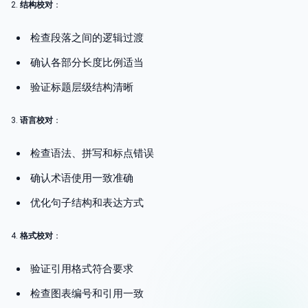
2.
结构校对
：
检查段落之间的逻辑过渡
确认各部分长度比例适当
验证标题层级结构清晰
3.
语言校对
：
检查语法、拼写和标点错误
确认术语使用一致准确
优化句子结构和表达方式
4.
格式校对
：
验证引用格式符合要求
检查图表编号和引用一致