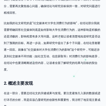
分，需要再次聚焦核心问题，确保结论与研究目标保持一致，对研究问题进行
精准回答。
比如我的论文研究的是“社交媒体对大学生消费行为的影响”，在结论部分我就
需要明确回答社交媒体到底是如何影响大学生消费行为的，这种影响是积极的
还是消极的，影响程度有多大等问题。这样才能让读者清楚地知道研究是否达
到了预期的目标。再进一步说，如果研究中提出了多个子问题，在结论里都要
逐一回应。就像在“社交媒体对大学生消费行为的影响”这个研究中，可能还涉
及到社交媒体不同功能（如社交互动、信息获取等）对消费行为的影响差异，
在结论中也要清晰阐述这些内容，让读者全面了解研究的结果与目标的契合
度。
2. 概述主要发现
在这一部分，需要总结论文的关键成果与发现。要注意避免引入新的数据或进
行详尽的分析，而是应该凸显研究的创新性和重要性，简洁明了地呈现主要成