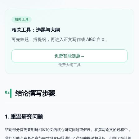
相关工具
相关工具：选题与大纲
可先筛题、搭提纲，再进入正文写作或 AIGC 自查。
免费智能选题
→
免费大纲工具
结论撰写步骤
02
1. 重温研究问题
结论部分首先要明确回应论文的核心研究问题或假设。在撰写论文的过程中，
我们可能会在各个章节中对研究问题进行了详细的探讨和分析，但到了结论部