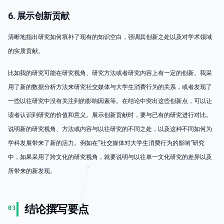
6. 展示创新贡献
清晰地指出研究如何填补了现有的知识空白，强调其创新之处以及对学术领域
的实质贡献。
比如我的研究可能在研究视角、研究方法或者研究内容上有一定的创新。我采
用了新的数据分析方法来研究社交媒体与大学生消费行为的关系，或者发现了
一些以往研究中没有关注到的影响因素等。在结论中突出这些创新点，可以让
读者认识到研究的价值和意义。展示创新贡献时，要与已有的研究进行对比。
说明新的研究视角、方法或内容与以往研究的不同之处，以及这种不同如何为
学科发展带来了新的活力。例如在“社交媒体对大学生消费行为的影响”研究
中，如果采用了跨文化的研究视角，就要说明与以往单一文化研究的差异以及
所带来的新发现。
结论撰写要点
03