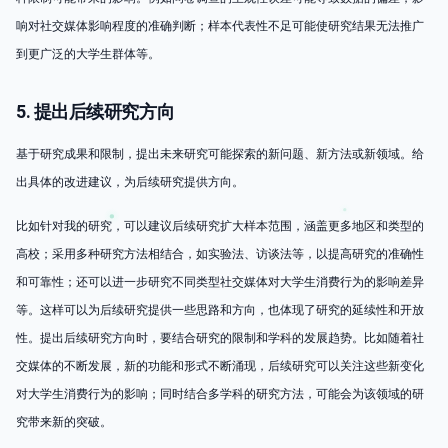
响对社交媒体影响程度的准确判断；样本代表性不足可能使研究结果无法推广
到更广泛的大学生群体等。
5. 提出后续研究方向
基于研究成果和限制，提出未来研究可能探索的新问题、新方法或新领域。给
出具体的改进建议，为后续研究提供方向。
比如针对我的研究，可以建议后续研究扩大样本范围，涵盖更多地区和类型的
高校；采用多种研究方法相结合，如实验法、访谈法等，以提高研究的准确性
和可靠性；还可以进一步研究不同类型社交媒体对大学生消费行为的影响差异
等。这样可以为后续研究提供一些思路和方向，也体现了研究的延续性和开放
性。提出后续研究方向时，要结合研究的限制和学科的发展趋势。比如随着社
交媒体的不断发展，新的功能和形式不断涌现，后续研究可以关注这些新变化
对大学生消费行为的影响；同时结合多学科的研究方法，可能会为该领域的研
究带来新的突破。