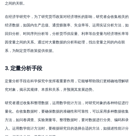
之间的关联。
在经济学研究中，为了研究货币政策对经济增长的影响，研究者会收集相关的
经济数据，如国内生产总值、通货膨胀率、失业率等。运用实证分析方法，如
回归分析、时间序列分析等，分析货币供应量、利率等自变量与经济增长率等
因变量之间的关系。通过对大量数据的分析和处理，找出变量之间的内在联
系，为制定货币政策提供依据。
3. 定量分析手段
定量分析手段在科学探究中发挥着重要作用，它能够帮助我们更精确地理解研
究对象，揭示其规律、本质和关系，并预测其发展趋势。
研究者通过收集和整理数据，运用数学统计方法，对研究对象的各种特征进行
量化。在收集数据时，要确保数据的准确性和可靠性，可以采用多种数据收集
方法，如问卷调查、实验测量等。整理数据时，要对数据进行分类、编码和录
入。运用数学统计方法时，要根据研究目的选择合适的方法，如描述性统计分