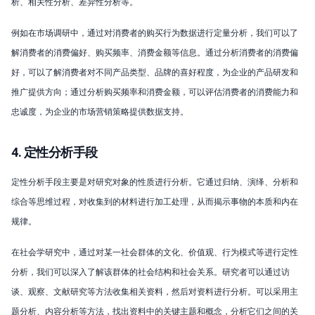
析、相关性分析、差异性分析等。
例如在市场调研中，通过对消费者的购买行为数据进行定量分析，我们可以了
解消费者的消费偏好、购买频率、消费金额等信息。通过分析消费者的消费偏
好，可以了解消费者对不同产品类型、品牌的喜好程度，为企业的产品研发和
推广提供方向；通过分析购买频率和消费金额，可以评估消费者的消费能力和
忠诚度，为企业的市场营销策略提供数据支持。
4. 定性分析手段
定性分析手段主要是对研究对象的性质进行分析。它通过归纳、演绎、分析和
综合等思维过程，对收集到的材料进行加工处理，从而揭示事物的本质和内在
规律。
在社会学研究中，通过对某一社会群体的文化、价值观、行为模式等进行定性
分析，我们可以深入了解该群体的社会结构和社会关系。研究者可以通过访
谈、观察、文献研究等方法收集相关资料，然后对资料进行分析。可以采用主
题分析、内容分析等方法，找出资料中的关键主题和概念，分析它们之间的关