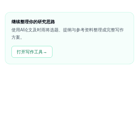
继续整理你的研究思路
使用AI论文及时雨将选题、提纲与参考资料整理成完整写作
方案。
打开写作工具
→