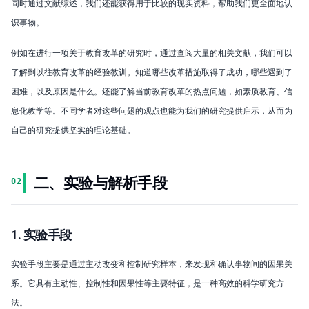
同时通过文献综述，我们还能获得用于比较的现实资料，帮助我们更全面地认
识事物。
例如在进行一项关于教育改革的研究时，通过查阅大量的相关文献，我们可以
了解到以往教育改革的经验教训。知道哪些改革措施取得了成功，哪些遇到了
困难，以及原因是什么。还能了解当前教育改革的热点问题，如素质教育、信
息化教学等。不同学者对这些问题的观点也能为我们的研究提供启示，从而为
自己的研究提供坚实的理论基础。
二、实验与解析手段
02
1. 实验手段
实验手段主要是通过主动改变和控制研究样本，来发现和确认事物间的因果关
系。它具有主动性、控制性和因果性等主要特征，是一种高效的科学研究方
法。