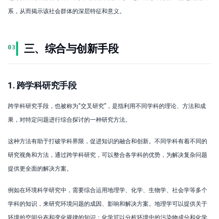
系，从而揭示该社会群体的深层特征和意义。
三、综合与创新手段
03
1. 跨学科研究手段
跨学科研究手段，也被称为“交叉研究”，是指利用不同学科的理论、方法和成
果，对特定问题进行综合探讨的一种研究方法。
这种方法有助于打破学科界限，促进知识的融合和创新。不同学科有着不同的
研究视角和方法，通过跨学科研究，可以整合各学科的优势，为解决复杂问题
提供更全面的解决方案。
例如在环境科学研究中，需要综合运用地理学、化学、生物学、社会学等多个
学科的知识，来研究环境问题的成因、影响和解决方案。地理学可以提供关于
环境的空间分布和变化规律的知识；化学可以分析环境中的污染物成分和化学