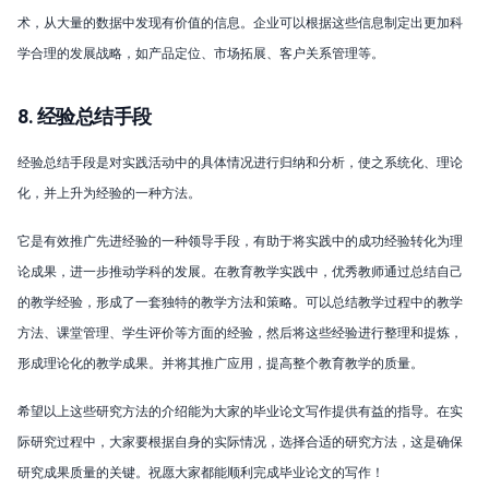
术，从大量的数据中发现有价值的信息。企业可以根据这些信息制定出更加科
学合理的发展战略，如产品定位、市场拓展、客户关系管理等。
8. 经验总结手段
经验总结手段是对实践活动中的具体情况进行归纳和分析，使之系统化、理论
化，并上升为经验的一种方法。
它是有效推广先进经验的一种领导手段，有助于将实践中的成功经验转化为理
论成果，进一步推动学科的发展。在教育教学实践中，优秀教师通过总结自己
的教学经验，形成了一套独特的教学方法和策略。可以总结教学过程中的教学
方法、课堂管理、学生评价等方面的经验，然后将这些经验进行整理和提炼，
形成理论化的教学成果。并将其推广应用，提高整个教育教学的质量。
希望以上这些研究方法的介绍能为大家的毕业论文写作提供有益的指导。在实
际研究过程中，大家要根据自身的实际情况，选择合适的研究方法，这是确保
研究成果质量的关键。祝愿大家都能顺利完成毕业论文的写作！