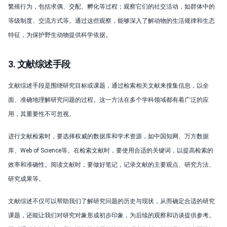
繁殖行为，包括求偶、交配、孵化等过程；观察它们的社交活动，如群体中的
等级制度、交流方式等。通过这些观察，能够深入了解动物的生活规律和生态
特征，为保护野生动物提供科学依据。
3. 文献综述手段
文献综述手段是围绕研究目标或课题，通过检索相关文献来搜集信息，以全
面、准确地理解研究问题的过程。这一方法在多个学科领域都有着广泛的应
用，其重要性不可忽视。
进行文献检索时，要选择权威的数据库和学术资源，如中国知网、万方数据
库、Web of Science等。在检索文献时，要使用合适的关键词，以提高检索的
效率和准确性。阅读文献时，要做好笔记，记录文献的主要观点、研究方法、
研究成果等。
文献综述不仅可以帮助我们了解研究问题的历史与现状，从而确定合适的研究
课题，还能让我们对研究对象形成初步印象，为后续的观察和访谈提供参考。