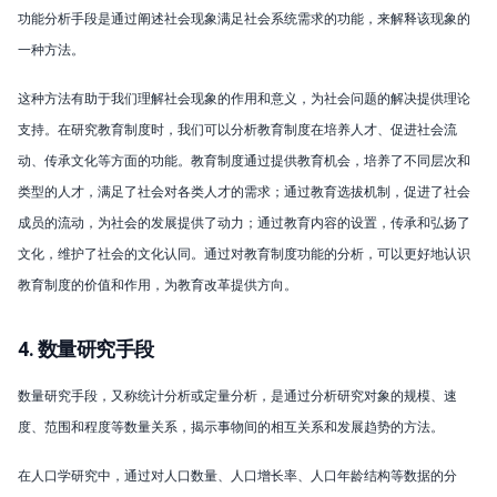
功能分析手段是通过阐述社会现象满足社会系统需求的功能，来解释该现象的
一种方法。
这种方法有助于我们理解社会现象的作用和意义，为社会问题的解决提供理论
支持。在研究教育制度时，我们可以分析教育制度在培养人才、促进社会流
动、传承文化等方面的功能。教育制度通过提供教育机会，培养了不同层次和
类型的人才，满足了社会对各类人才的需求；通过教育选拔机制，促进了社会
成员的流动，为社会的发展提供了动力；通过教育内容的设置，传承和弘扬了
文化，维护了社会的文化认同。通过对教育制度功能的分析，可以更好地认识
教育制度的价值和作用，为教育改革提供方向。
4. 数量研究手段
数量研究手段，又称统计分析或定量分析，是通过分析研究对象的规模、速
度、范围和程度等数量关系，揭示事物间的相互关系和发展趋势的方法。
在人口学研究中，通过对人口数量、人口增长率、人口年龄结构等数据的分