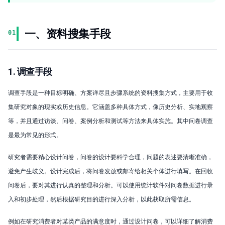
一、资料搜集手段
01
1. 调查手段
调查手段是一种目标明确、方案详尽且步骤系统的资料搜集方式，主要用于收
集研究对象的现实或历史信息。它涵盖多种具体方式，像历史分析、实地观察
等，并且通过访谈、问卷、案例分析和测试等方法来具体实施。其中问卷调查
是最为常见的形式。
研究者需要精心设计问卷，问卷的设计要科学合理，问题的表述要清晰准确，
避免产生歧义。设计完成后，将问卷发放或邮寄给相关个体进行填写。在回收
问卷后，要对其进行认真的整理和分析。可以使用统计软件对问卷数据进行录
入和初步处理，然后根据研究目的进行深入分析，以此获取所需信息。
例如在研究消费者对某类产品的满意度时，通过设计问卷，可以详细了解消费