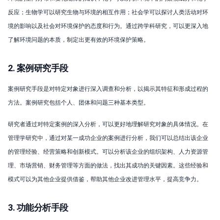
反应；生物学可以研究生物与环境的相互作用；社会学可以探讨人类活动对环
境的影响以及社会对环境保护的态度和行为。通过跨学科研究，可以更深入地
了解环境问题的本质，制定出更有效的环境保护策略。
2. 案例研究手段
案例研究手段是对特定对象进行深入调查和分析，以揭示其特征和形成过程的
方法。案例研究包括个人、团体和问题三种基本类型。
研究者通过对特定案例的深入分析，可以更好地理解研究对象的具体情况。在
管理学研究中，通过对某一成功企业的案例进行分析，我们可以总结出该企业
的管理经验、经营策略和创新模式。可以分析该企业的组织架构、人力资源管
理、市场营销、财务管理等方面的做法，找出其成功的关键因素。这些经验和
模式可以为其他企业提供借鉴，帮助其他企业改进管理水平，提高竞争力。
3. 功能分析手段