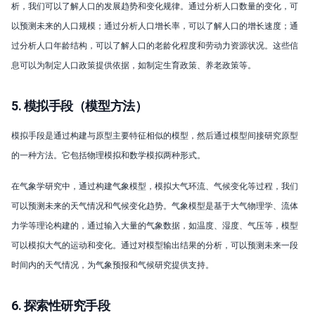
析，我们可以了解人口的发展趋势和变化规律。通过分析人口数量的变化，可
以预测未来的人口规模；通过分析人口增长率，可以了解人口的增长速度；通
过分析人口年龄结构，可以了解人口的老龄化程度和劳动力资源状况。这些信
息可以为制定人口政策提供依据，如制定生育政策、养老政策等。
5. 模拟手段（模型方法）
模拟手段是通过构建与原型主要特征相似的模型，然后通过模型间接研究原型
的一种方法。它包括物理模拟和数学模拟两种形式。
在气象学研究中，通过构建气象模型，模拟大气环流、气候变化等过程，我们
可以预测未来的天气情况和气候变化趋势。气象模型是基于大气物理学、流体
力学等理论构建的，通过输入大量的气象数据，如温度、湿度、气压等，模型
可以模拟大气的运动和变化。通过对模型输出结果的分析，可以预测未来一段
时间内的天气情况，为气象预报和气候研究提供支持。
6. 探索性研究手段