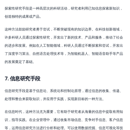
探索性研究手段是一种高层次的科研活动，研究者利用已知信息探索新知识，
创造独特的成果或产品。
这种方法鼓励研究者勇于尝试，不断突破现有的知识边界。在科技创新领域，
许多科研人员通过探索性研究，开发出了新的技术、产品和服务，推动了社会
的进步和发展。例如在人工智能领域，科研人员通过不断探索和尝试，开发出
了深度学习算法、自然语言处理技术等，为智能机器人、智能语音助手等产品
的发展奠定了基础。
7. 信息研究手段
信息研究手段是基于信息论、系统论和控制论原理，通过信息的收集、传递、
处理和整合来获取知识，并应用于实践，实现新目标的一种方法。
在信息时代，这种方法尤为重要，它有助于研究者从海量的信息中提取有用知
识，指导实践。在企业管理中，通过收集市场信息、竞争对手信息、客户信息
等，运用信息研究方法进行分析和处理。可以使用数据挖掘、信息可视化等技