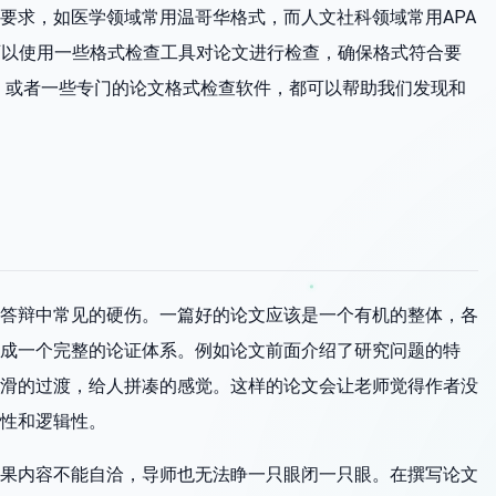
要求，如医学领域常用温哥华格式，而人文社科领域常用APA
可以使用一些格式检查工具对论文进行检查，确保格式符合要
能，或者一些专门的论文格式检查软件，都可以帮助我们发现和
答辩中常见的硬伤。一篇好的论文应该是一个有机的整体，各
成一个完整的论证体系。例如论文前面介绍了研究问题的特
滑的过渡，给人拼凑的感觉。这样的论文会让老师觉得作者没
性和逻辑性。
果内容不能自洽，导师也无法睁一只眼闭一只眼。在撰写论文