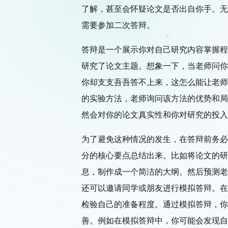
了解，甚至会怀疑论文是否出自你手。无
需要参加二次答辩。
答辩是一个展示你对自己研究内容掌握程
研究了论文主题。想象一下，当老师问你
你却支支吾吾答不上来，这怎么能让老师
的实验方法，老师询问该方法的优势和局
然会对你的论文真实性和你对研究的投入
为了避免这种情况的发生，在答辩前务必
分的核心要点总结出来。比如将论文的研
息，制作成一个简洁的大纲。然后预测老
还可以邀请同学或朋友进行模拟答辩。在
检验自己的准备程度。通过模拟答辩，你
善。例如在模拟答辩中，你可能会发现自