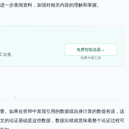
进一步查阅资料，加强对相关内容的理解和掌握。
免费智能选题
→
C 自查。
免费大纲工具
要。如果在答辩中发现引用的数据或自身计算的数值有误，这
文的论证基础是这些数据，数据出错就意味着整个论证过程可