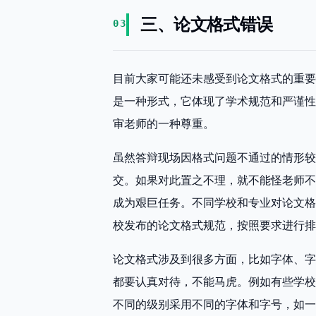
三、论文格式错误
03
目前大家可能还未感受到论文格式的重要
是一种形式，它体现了学术规范和严谨性
审老师的一种尊重。
虽然答辩现场因格式问题不通过的情形较
交。如果对此置之不理，就不能怪老师不
成为艰巨任务。不同学校和专业对论文格
校发布的论文格式规范，按照要求进行排
论文格式涉及到很多方面，比如字体、字
都要认真对待，不能马虎。例如有些学校
不同的级别采用不同的字体和字号，如一