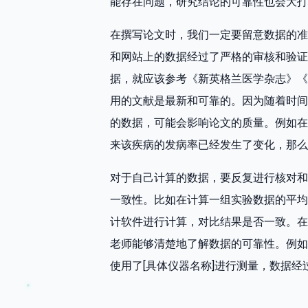
能存在问题，研究结论的可靠性也会大打
在撰写论文时，我们一定要留意数据的准
和网站上的数据经过了严格的审核和验证
据，就应该参考《新英格兰医学杂志》《
用的文献是最新和可靠的。因为随着时间
的数据，可能会影响论文的质量。例如在
来该疾病的发病率已经发生了变化，那么
对于自己计算的数据，要反复进行核对和
一致性。比如在计算一组实验数据的平均值
计软件进行计算，对比结果是否一致。在
老师能够清楚地了解数据的可靠性。例如
使用了[具体仪器名称]进行测量，数据经过