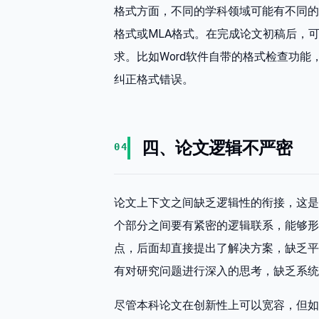
格式方面，不同的学科领域可能有不同的
格式或MLA格式。在完成论文初稿后，
求。比如Word软件自带的格式检查功
纠正格式错误。
四、论文逻辑不严密
04
论文上下文之间缺乏逻辑性的衔接，这是
个部分之间要有紧密的逻辑联系，能够形
点，后面却直接提出了解决方案，缺乏平
有对研究问题进行深入的思考，缺乏系统
尽管本科论文在创新性上可以宽容，但如