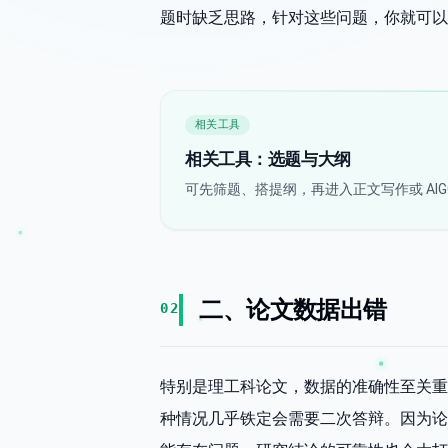
题时缺乏思路，针对这些问题，你就可以
相关工具
相关工具：选题与大纲
可先筛题、搭提纲，再进入正文写作或 AIG
二、论文数据出错
02
特别是理工科论文，数据的准确性至关重
种情况几乎铁定会需要二次答辩。因为论