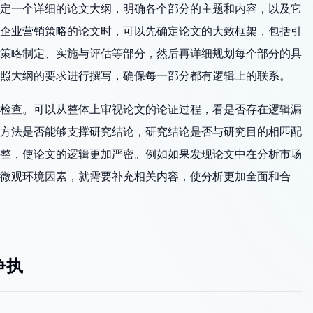
定一个详细的论文大纲，明确各个部分的主题和内容，以及它
企业营销策略的论文时，可以先确定论文的大致框架，包括引
策略制定、实施与评估等部分，然后再详细规划每个部分的具
照大纲的要求进行撰写，确保每一部分都有逻辑上的联系。
检查。可以从整体上审视论文的论证过程，看是否存在逻辑漏
方法是否能够支撑研究结论，研究结论是否与研究目的相匹配
整，使论文的逻辑更加严密。例如如果发现论文中在分析市场
微观环境因素，就需要补充相关内容，使分析更加全面和合
争执