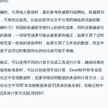
折扣。
确性。引用他人数据时，最好参考权威期刊或网站。权威期刊
，可靠性比较高。比如在医学论文中引用药物临床试验的数
柳叶刀》等国际权威医学期刊上的研究成果。同时还要确保引
的推移，一些研究成果可能会被更新和修正，如果引用了过时
研究某一疾病的发病率时，如果引用了几年前的数据，而近年
基于这些过时数据得出的结论就可能不准确。
验证。可以使用不同的计算方法或工具进行计算，确保结果的
和标准差时，可以分别使用手动计算、Excel软件和专业统
论文中呈现数据时，也要详细说明数据的来源和计算方法，让
在论文中写明“本实验数据来源于[具体实验名称]，实验过程中
[具体计算方法]处理得到”。