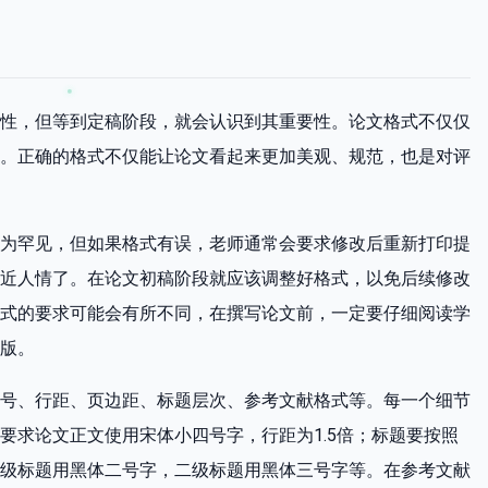
性，但等到定稿阶段，就会认识到其重要性。论文格式不仅仅
。正确的格式不仅能让论文看起来更加美观、规范，也是对评
为罕见，但如果格式有误，老师通常会要求修改后重新打印提
近人情了。在论文初稿阶段就应该调整好格式，以免后续修改
式的要求可能会有所不同，在撰写论文前，一定要仔细阅读学
版。
号、行距、页边距、标题层次、参考文献格式等。每一个细节
要求论文正文使用宋体小四号字，行距为1.5倍；标题要按照
级标题用黑体二号字，二级标题用黑体三号字等。在参考文献