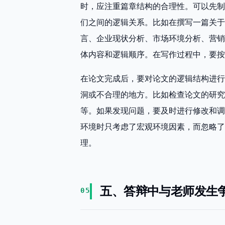
时，应注重篇章结构的合理性。可以先制
们之间的逻辑关系。比如在撰写一篇关于
言、企业现状分析、市场环境分析、营销
体内容和逻辑顺序。在写作过程中，要按
在论文完成后，要对论文的逻辑结构进行
洞或不合理的地方。比如检查论文的研究
等。如果发现问题，要及时进行修改和调
环境时只考虑了宏观环境因素，而忽略了
理。
五、答辩中与老师发生
05