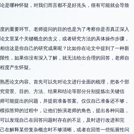
论是哪种怀疑，对我们而言都不是好兆头，很有可能就会导致
度的重要环节。老师提问的目的也是为了考察你是否真正深入
论文里某个关键概念的含义，或者研究方法的具体操作步骤，
相信这是你自己的研究成果呢？比如你在论文中提到了一种新
限性，如果你没有深入了解，就无法给出合理的回答，老师自
程度产生怀疑。
熟悉论文内容。首先可以先对论文进行全面的梳理，把各个部
究背景、目的、方法、结果和结论等部分分别提炼出关键信
师可能提出的问题，并提前准备答案。仅仅自己准备还不够，
模拟答辩的过程中，让他们扮演老师的角色，提出各种问题，
可以发现自己在回答问题时存在的不足，及时进行改进和完
己在解释某些复杂概念时不够清晰，或者在回答一些拓展性问